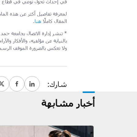
في إحداث تحول نوعي في قطاع ال
لمعرفة تفاصيل أكثر عن هذه الماد
المقال كاملًا
هنا
.
* تنشر إدارة الاتصال بجامعة حمد 
بالنيابة عن مؤلفيه، والأفكار والآراء
ولا تعكس بالضرورة الموقف الرس
شارك:
أخبار مشابهة