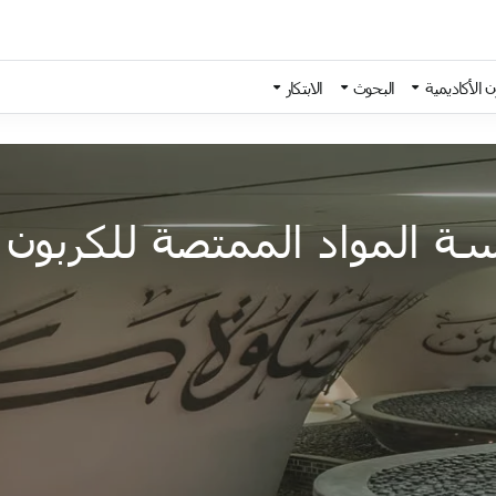
 الأكاديمية
البحوث
الابتكار
سة المواد الممتصة للكربون 