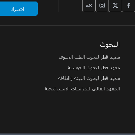
البحوث
معهد قطر لبحوث الطب الحيوي
معهد قطر لبحوث الحوسبة
معهد قطر لبحوث البيئة والطاقة
المعهد العالي للدراسات الاستراتيجية