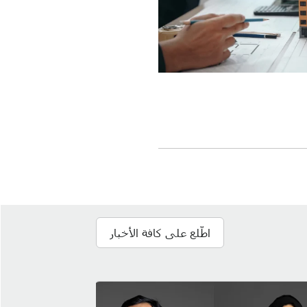
اطّلع على كافة الأخبار