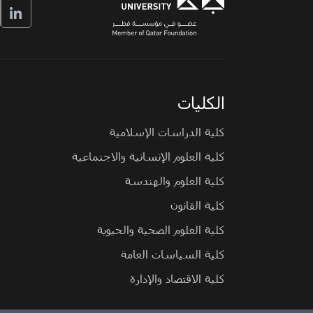
الكليات
كلية الدراسات الإسلامية
كلية العلوم الإنسانية والاجتماعية
كلية العلوم والهندسة
كلية القانون
كلية العلوم الصحية والحيوية
كلية السياسات العامة
كلية الاقتصاد والإدارة