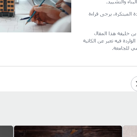
بناء والتشييد.
ة المبتكرة، يرجى قراءة
بن خليفة هذا المقال
 الواردة فيه تعبر عن الكاتبة
مي للجامعة.