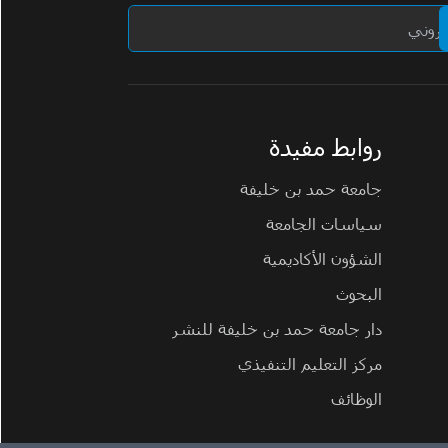
روابط مفيدة
جامعة حمد بن خليفة
سياسات الجامعة
الشؤون الأكاديمية
البحوث
دار جامعة حمد بن خليفة للنشر
مركز التعليم التنفيذي
الوظائف