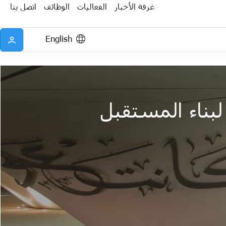
غرفة الأخبار
الفعاليات
الوظائف
اتصل بنا
English
لبناء المستقبل