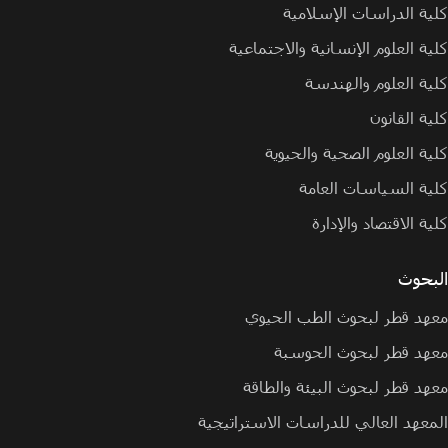
كلية الدراسات الإسلامية
كلية العلوم الإنسانية والاجتماعية
كلية العلوم والهندسة
كلية القانون
كلية العلوم الصحية والحيوية
كلية السياسات العامة
كلية الاقتصاد والإدارة
البحوث
معهد قطر لبحوث الطب الحيوي
معهد قطر لبحوث الحوسبة
معهد قطر لبحوث البيئة والطاقة
المعهد العالي للدراسات الاستراتيجية