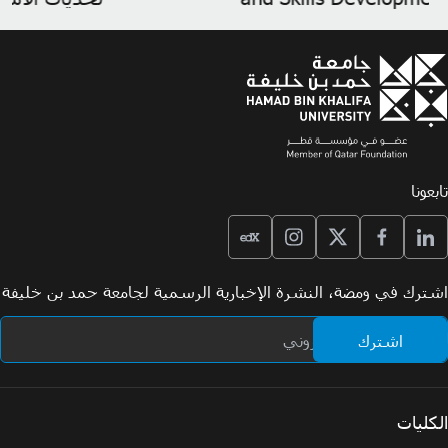
تابعونا
اشترك في ومضة، النشرة الإخبارية الرسمية لجامعة حمد بن خليفة
الكليات