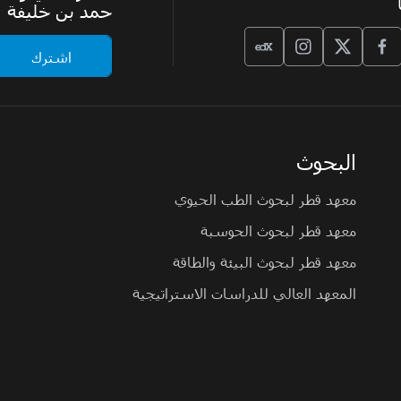
حمد بن خليفة
البحوث
معهد قطر لبحوث الطب الحيوي
معهد قطر لبحوث الحوسبة
معهد قطر لبحوث البيئة والطاقة
المعهد العالي للدراسات الاستراتيجية