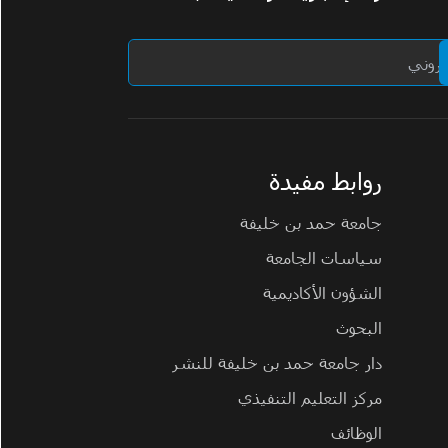
روابط مفيدة
جامعة حمد بن خليفة
سياسات الجامعة
الشؤون الأكاديمية
البحوث
دار جامعة حمد بن خليفة للنشر
مركز التعليم التنفيذي
الوظائف