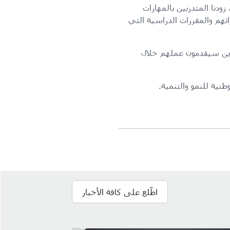
ودنا المتدربين بالمهارات
هم والمقررات الدراسية التي
لذين سيقدمون عملهم خلال
طنية للنمو والتنمية.
اطّلع على كافة الأخبار