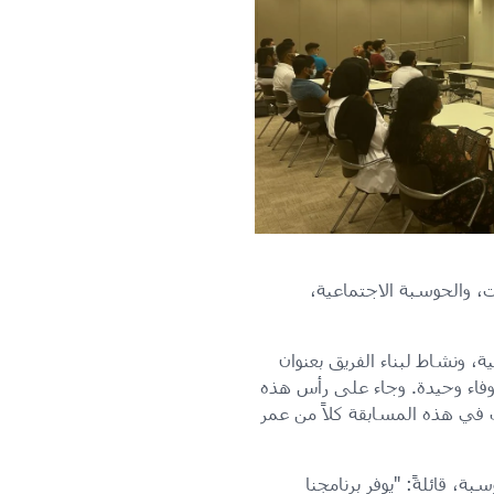
ت، والحوسبة الاجتماعية،
 ونشاط لبناء الفريق بعنوان
وفاء وحيدة. وجاء على رأس هذه
ل في هذه المسابقة كلاً من عمر
ة، قائلةً: "يوفر برنامجنا