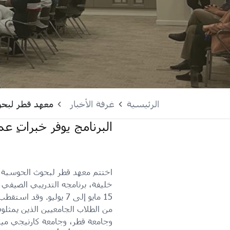
الرئيسية
غرفة الأخبار
معهد قطر لبحو
البرنامج يوفر خبراتٍ عم
اختتم معهد قطر لبحوث الحوسبة، 
خليفة، برنامجه التدريبي الصيفي 
من الطلاب الجامعيين الذين يمثل
وجامعة قطر، وجامعة كارنيجي مي