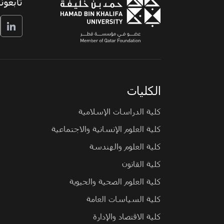
تابعونا
الكليات
كلية الدراسات الإسلامية
كلية العلوم الإنسانية والاجتماعية
كلية العلوم والهندسة
كلية القانون
كلية العلوم الصحية والحيوية
كلية السياسات العامة
كلية الاقتصاد والإدارة