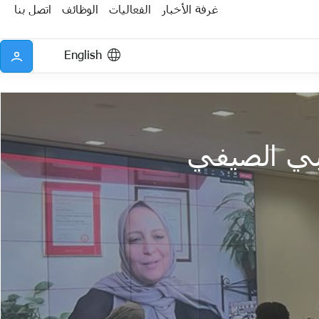
غرفة الأخبار
الفعاليات
الوظائف
اتصل بنا
English
يبي الصيفي