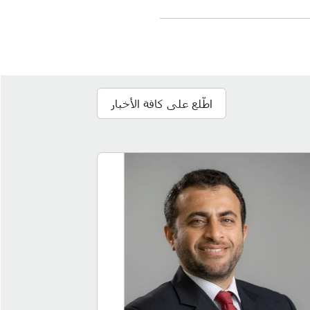
اطّلع على كافة الأخبار