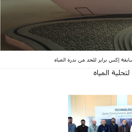
بقة إكس برايز للحد من ندرة المياه