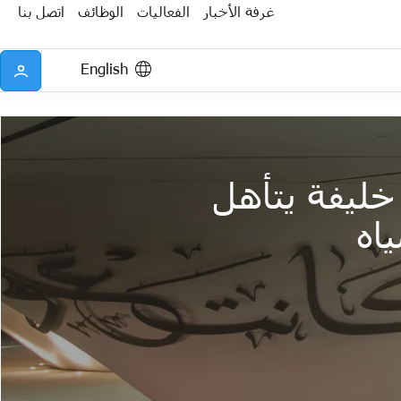
غرفة الأخبار
الفعاليات
الوظائف
اتصل بنا
English
خليفة يتأهل
اه