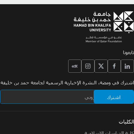
تابعونا
اشترك في ومضة، النشرة الإخبارية الرسمية لجامعة حمد بن خليفة
الكليات
كلية الدراسات الإسلامية