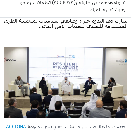
جامعة حمد بن خليفة و(ACCIONA) تنظمان ندوة حول
بحوث تحلية المياه
شارك في الندوة خبراء وصانعي سياسات لمناقشة الطرق
المستدامة للتصدي لتحديات الأمن المائي
اختتمت جامعة حمد بن خليفة، بالتعاون مع مجموعة
ACCIONA