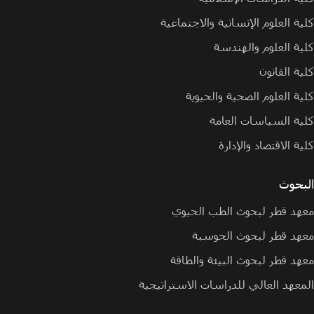
كلية العلوم الإنسانية والاجتماعية
كلية العلوم والهندسة
كلية القانون
كلية العلوم الصحية والحيوية
كلية السياسات العامة
كلية الاقتصاد والإدارة
البحوث
معهد قطر لبحوث الطب الحيوي
معهد قطر لبحوث الحوسبة
معهد قطر لبحوث البيئة والطاقة
المعهد العالي للدراسات الاستراتيجية