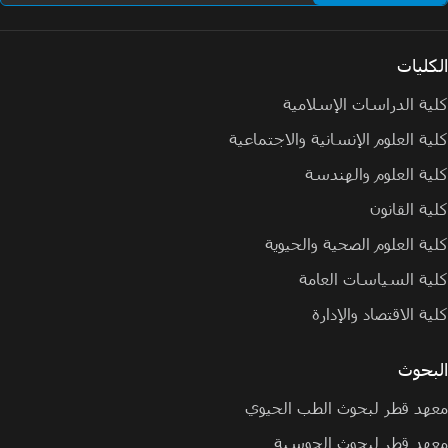
الكليات
كلية الدراسات الإسلامية
كلية العلوم الإنسانية والاجتماعية
كلية العلوم والهندسة
كلية القانون
كلية العلوم الصحية والحيوية
كلية السياسات العامة
كلية الاقتصاد والإدارة
البحوث
معهد قطر لبحوث الطب الحيوي
معهد قطر لبحوث الحوسبة