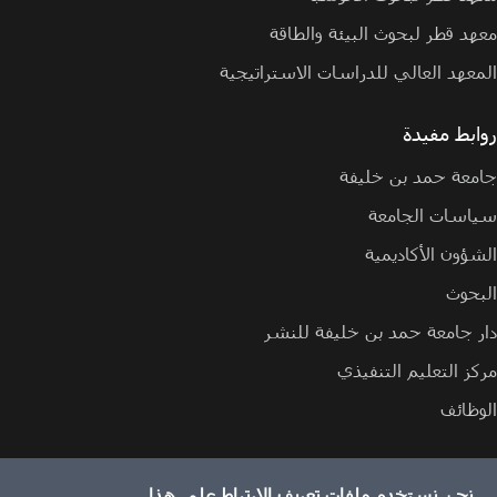
معهد قطر لبحوث البيئة والطاقة
المعهد العالي للدراسات الاستراتيجية
روابط مفيدة
جامعة حمد بن خليفة
سياسات الجامعة
الشؤون الأكاديمية
البحوث
دار جامعة حمد بن خليفة للنشر
مركز التعليم التنفيذي
الوظائف
نحن نستخدم ملفات تعريف الارتباط على هذا