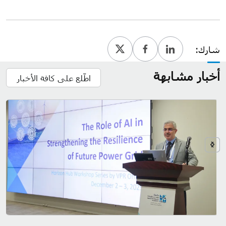
شارك:
أخبار مشابهة
اطّلع على كافة الأخبار