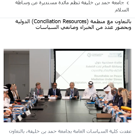
جامعة حمد بن خليفة تنظم مائدة مستديرة عن وساطة
السلام
بالتعاون مع منظمة (Conciliation Resources) الدولية
وبحضور عدد من الخبراء وصانعي السياسات
عقدت كلية السياسات العامة بجامعة حمد بن خليفة، بالتعاون