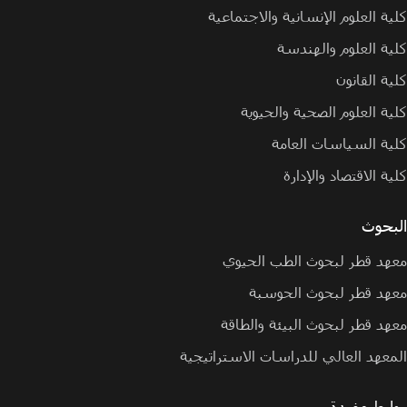
كلية العلوم الإنسانية والاجتماعية
كلية العلوم والهندسة
كلية القانون
كلية العلوم الصحية والحيوية
كلية السياسات العامة
كلية الاقتصاد والإدارة
البحوث
معهد قطر لبحوث الطب الحيوي
معهد قطر لبحوث الحوسبة
معهد قطر لبحوث البيئة والطاقة
المعهد العالي للدراسات الاستراتيجية
روابط مفيدة