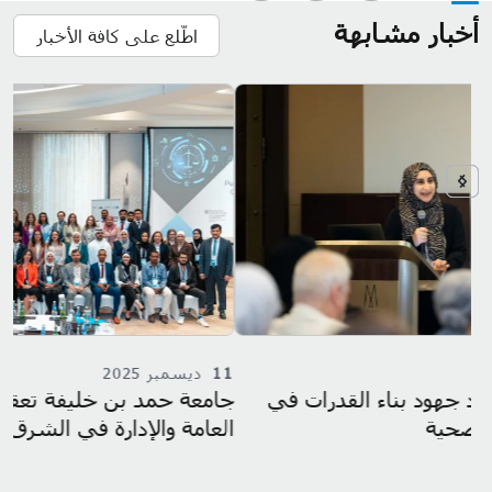
أخبار مشابهة
اطّلع على كافة الأخبار
11
ديسمبر 2025
جامعة حمد بن خليفة تعقد مؤتمر رابطة السياسات
العامة والإدارة في الشرق الأوسط 2025