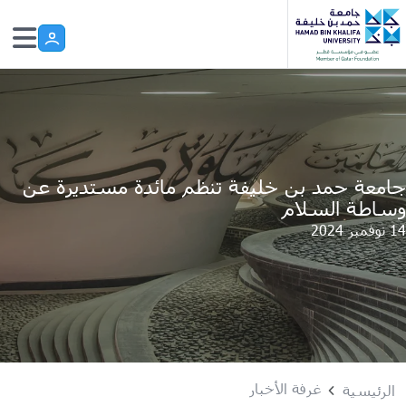
Skip to main conten
جامعة حمد بن خليفة تنظم مائدة مستديرة عن
وساطة السلام
14 نوفمبر 2024
غرفة الأخبار
الرئيسية