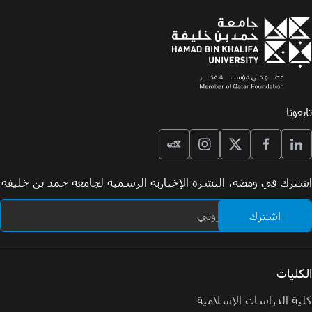
تابعونا
اشترك في ومضة، النشرة الإخبارية الرسمية لجامعة حمد بن خليفة
الكليات
كلية الدراسات الإسلامية