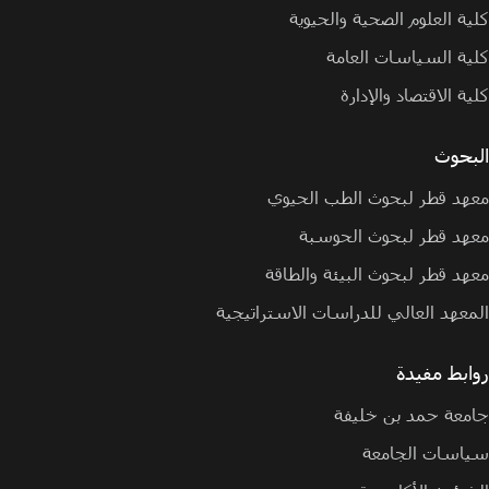
كلية العلوم الصحية والحيوية
كلية السياسات العامة
كلية الاقتصاد والإدارة
البحوث
معهد قطر لبحوث الطب الحيوي
معهد قطر لبحوث الحوسبة
معهد قطر لبحوث البيئة والطاقة
المعهد العالي للدراسات الاستراتيجية
روابط مفيدة
جامعة حمد بن خليفة
سياسات الجامعة