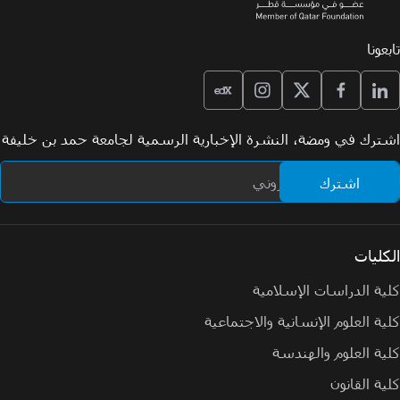
تابعونا
اشترك في ومضة، النشرة الإخبارية الرسمية لجامعة حمد بن خليفة
الكليات
كلية الدراسات الإسلامية
كلية العلوم الإنسانية والاجتماعية
كلية العلوم والهندسة
كلية القانون