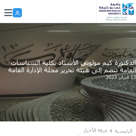
Skip to main conten
الدكتورة كيم مولوني الأستاذ بكلية السياسات
العامة تنضم إلى هيئة تحرير مجلة الإدارة العامة
13 فبراير 2023
غرفة الأخبار
الرئيسية