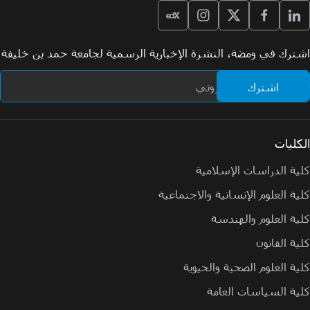
اشترك في ومضة، النشرة الإخبارية الرسمية لجامعة حمد بن خليفة
الكليات
كلية الدراسات الإسلامية
كلية العلوم الإنسانية والاجتماعية
كلية العلوم والهندسة
كلية القانون
كلية العلوم الصحية والحيوية
كلية السياسات العامة