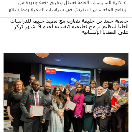
كلية السياسات العامة تحتفل بتخريج دفعة جديدة من
برنامج الماجستير التنفيذي في سياسات التنمية وممارساتها
جامعة حمد بن خليفة تتعاون مع معهد جنيف للدراسات
العليا لتنظيم برامج تعليمية تنفيذية لمدة 9 أشهر تركز
على القضايا الإنسانية