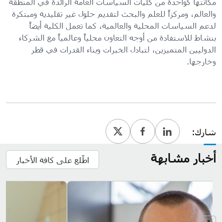
مكانتها كواحدة من كليات السياسات العامة الرائدة في المنطقة
والعالم، ومركزاً للعلم والبحث لتقديم حلول غير تقليدية ومبتكرة
لدعم السياسات المحلية والعالمية، كما تعمل الكلية أيضاً
بنشاط للاستفادة من أوجه التعاون محلياً وعالمياً مع الشركاء
الدوليين المتميزين، لتبادل الخبرات وبناء القدرات في قطر
وخارجها.
شارك:
أخبار مشابهة
اطّلع على كافة الأخبار