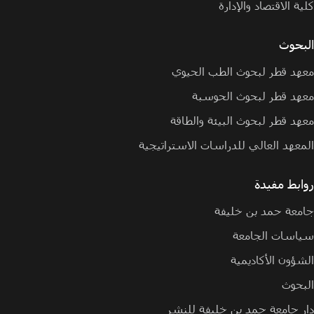
كلية الاقتصاد والإدارة
البحوث
معهد قطر لبحوث الطب الحيوي
معهد قطر لبحوث الحوسبة
معهد قطر لبحوث البيئة والطاقة
المعهد العالي للدراسات الاستراتيجية
روابط مفيدة
جامعة حمد بن خليفة
سياسات الجامعة
الشؤون الأكاديمية
البحوث
دار جامعة حمد بن خليفة للنشر