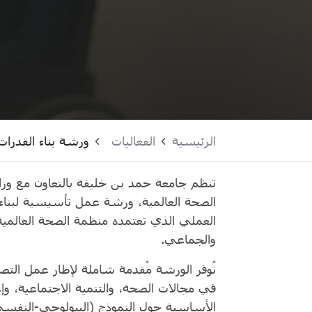
الرئيسية
الفعاليات
ورشة بناء القدرات
تنظم جامعة حمد بن خليفة بالتعاون مع وزارة
الصحة العالمية، ورشة عمل تأسيسية لبناء ا
العملي الذي تعتمده منظمة الصحة العالمية
والجماعي.
تُوفر الورشة مُقدمة شاملة لإطار عمل التص
في مجالات الصحة، والتنمية الاجتماعية، وإع
الأساسية حول النموذج (البيولوجي-النفسي-