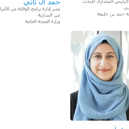
حمد آل ثاني
الرئيس المشارك للبحث
مي
مدير إدارة برامج الوقاية من الأمر
ة حمد بن خليفة
غير السارية
وزارة الصحة العامة