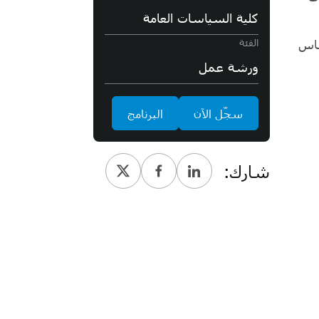
كلية السياسات العامة
ساس
الفئة
ورشة عمل
سجّل الآن
البرنامج
شارك: