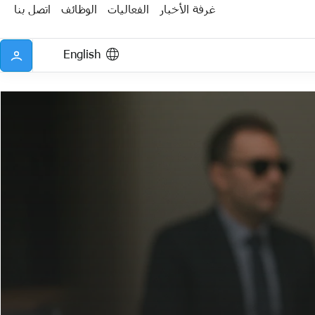
غرفة الأخبار
الفعاليات
الوظائف
اتصل بنا
English