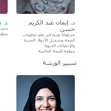
د. إيمان عبد الكريم
د. 
حسن
منسق
منظمة
مسؤولة تقنية في نظم معلومات
الصحة وتسجيل الأحوال المدنية
والإحصاءات الحيوية
منظمة الصحة العالمية
تسيير الورشة