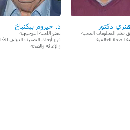
هنري دكتور
د. جيروم بيكنباخ
 نظم المعلومات الصحية
عضو اللجنة التوجيهية
 الصحة العالمية
فرع أبحاث التصنيف الدولي للأداء
والإعاقة والصحة