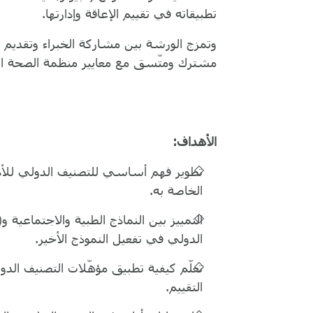
تطبيقاته في تقييم الإعاقة وإدارتها.
وتمزج الورشة بين مشاركة الخبراء وتقديم ا
مشترك ومتّسق مع معايير منظمة الصحة العا
الأهداف:
تطوير فهم أساسي للتصنيف الدولي للأداء
الخاصة به.
التمييز بين النماذج الطبية والاجتماعية و
الدولي في تفعيل النموذج الأخير.
تعلّم كيفية تطبيق مؤهّلات التصنيف الد
التقييم.