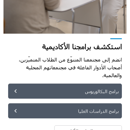
استكشف برامجنا الأكاديمية
انضم إلى مجتمعنا المتنوّع من الطلاب المتميّزين،
أصحاب الأدوار الفاعلة في مجتمعاتهم المحلية
والعالمية.
برامج البكالوريوس
برامج الدراسات العليا