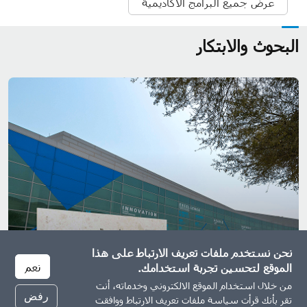
عرض جميع البرامج الأكاديمية
البحوث والابتكار
نحن نستخدم ملفات تعريف الارتباط على هذا
نعم
الموقع لتحسين تجربة استخدامك.
من خلال استخدام الموقع الالكتروني وخدماته، أنت
رفض
تقر بأنك قرأت سياسة ملفات تعريف الارتباط ووافقت