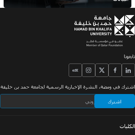
تابعونا
اشترك في ومضة، النشرة الإخبارية الرسمية لجامعة حمد بن خليفة
الكليات