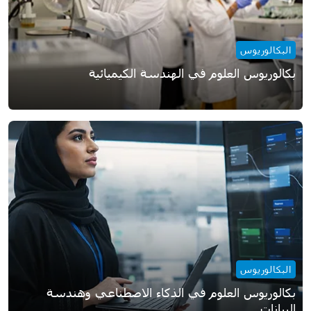
البكالوريوس
بكالوريوس العلوم في الهندسة الكيميائية
البكالوريوس
بكالوريوس العلوم في الذكاء الاصطناعي وهندسة
البيانات