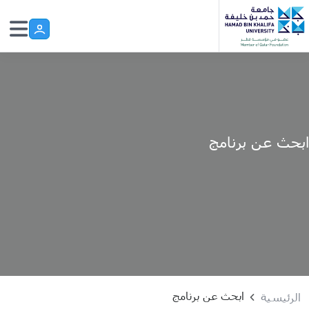
Skip to main conten
ابحث عن برنامج
ابحث عن برنامج
الرئيسية