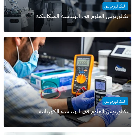
البكالوريوس
بكالوريوس العلوم في الهندسة الميكانيكية
البكالوريوس
بكالوريوس العلوم في الهندسة الكهربائية