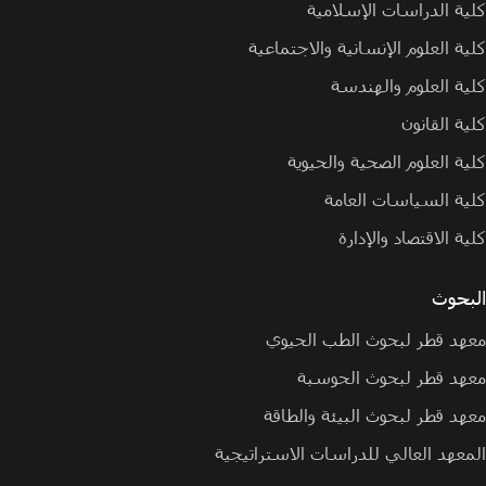
كلية الدراسات الإسلامية
كلية العلوم الإنسانية والاجتماعية
كلية العلوم والهندسة
كلية القانون
كلية العلوم الصحية والحيوية
كلية السياسات العامة
كلية الاقتصاد والإدارة
البحوث
معهد قطر لبحوث الطب الحيوي
معهد قطر لبحوث الحوسبة
معهد قطر لبحوث البيئة والطاقة
المعهد العالي للدراسات الاستراتيجية