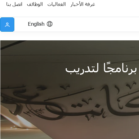
غرفة الأخبار
الفعاليات
الوظائف
اتصل بنا
English
رنامجًا لتدريب