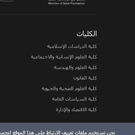
الكليات
كلية الدراسات الإسلامية
كلية العلوم الإنسانية والاجتماعية
كلية العلوم والهندسة
كلية القانون
كلية العلوم الصحية والحيوية
كلية السياسات العامة
كلية الاقتصاد والإدارة
نحن نستخدم ملفات تعريف الارتباط على هذا الموقع لتحس