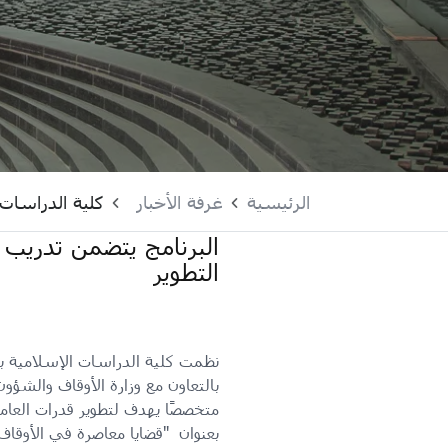
الرئيسية
غرفة الأخبار
كلية الدراسات 
البرنامج يتضمن تدريب 
التطوير
نظمت كلية الدراسات الإسلامية ب
بالتعاون مع وزارة الأوقاف والشؤون ا
متخصصًا يهدف لتطوير قدرات العام
بعنوان "قضايا معاصرة في الأوقاف