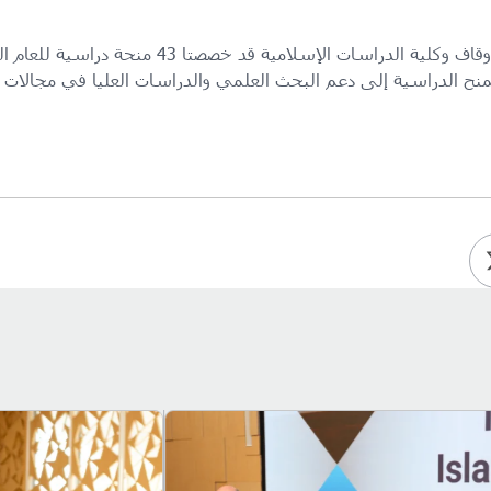
لمنح الدراسية إلى دعم البحث العلمي والدراسات العليا في مجالات م