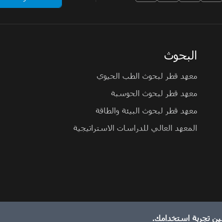
البحوث
معهد قطر لبحوث الطب الحيوي
معهد قطر لبحوث الحوسبة
معهد قطر لبحوث البيئة والطاقة
المعهد العالي للدراسات الاستراتيجية
ين تجربة استخدامك.
الإبلاغ عن مشكلة