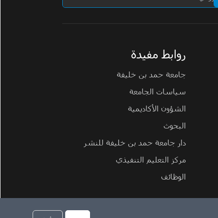
روابط مفيدة
جامعة حمد بن خليفة
سياسات الجامعة
الشؤون الأكاديمية
البحوث
دار جامعة حمد بن خليفة للنشر
مركز التعليم التنفيذي
الوظائف
سياسة ملفات تعريف الارتباط
سياسة الخصوصية