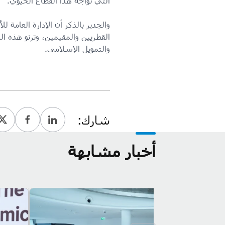
التي تواجه هذا القطاع الحيوي.
القطريين والمقيمين، وترنو هذه ا
والتمويل الإسلامي.
شارك:
أخبار مشابهة