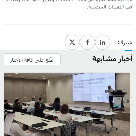
في التقنيات المتقدمة.
شارك:
أخبار مشابهة
اطّلع على كافة الأخبار