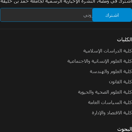
اشترك في ومضة، النشرة الإخبارية الرسمية لجامعة حمد بن خليفة
الكليات
كلية الدراسات الإسلامية
كلية العلوم الإنسانية والاجتماعية
كلية العلوم والهندسة
كلية القانون
كلية العلوم الصحية والحيوية
كلية السياسات العامة
كلية الاقتصاد والإدارة
البحوث