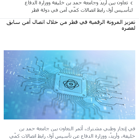
تعاون بين أريدُ وجامعة حمد بن خليفة ووزارة الدفاع
لتأسيس أول رابط اتصالات كمّي آمن في دولة قطر
تعزيز المرونة الرقمية في قطر من خلال اتصال آمن سابق
لعصره
في إنجاز وطني مشترك، أثمر التعاون بين جامعة حمد بن
خليفة، وأريدُ، ووزارة الدفاع عن تأسيس أول رابط اتصالات كمّي