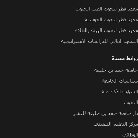
معهد قطر لبحوث الطب الحيوي
معهد قطر لبحوث الحوسبة
معهد قطر لبحوث البيئة والطاقة
المعهد العالي للدراسات الاستراتيجية
روابط مفيدة
جامعة حمد بن خليفة
سياسات الجامعة
الشؤون الأكاديمية
البحوث
دار جامعة حمد بن خليفة للنشر
مركز التعليم التنفيذي
الوظائف