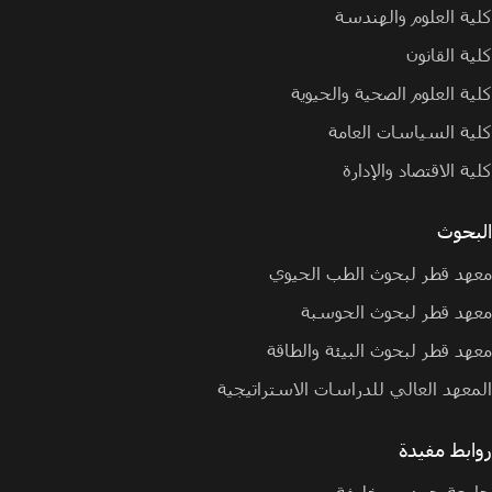
كلية العلوم والهندسة
كلية القانون
كلية العلوم الصحية والحيوية
كلية السياسات العامة
كلية الاقتصاد والإدارة
البحوث
معهد قطر لبحوث الطب الحيوي
معهد قطر لبحوث الحوسبة
معهد قطر لبحوث البيئة والطاقة
المعهد العالي للدراسات الاستراتيجية
روابط مفيدة
جامعة حمد بن خليفة