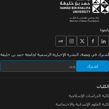
تابعونا
اشترك في ومضة، النشرة الإخبارية الرسمية لجامعة حمد بن خليفة
الكليات
كلية الدراسات الإسلامية
كلية العلوم الإنسانية والاجتماعية