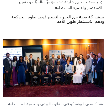
جامعة حمد بن خليفة تعقد مؤتمرًا عالميًا حول تعزيز
الاستثمار والتنمية المستدامة
بمشاركة نخبة من الخبراء لتقييم فرص تطوير الحوكمة
ودعم الاستثمار طويل الأمد
عقد كرسي اليونسكو في القانون البيئي والتنمية المستدامة