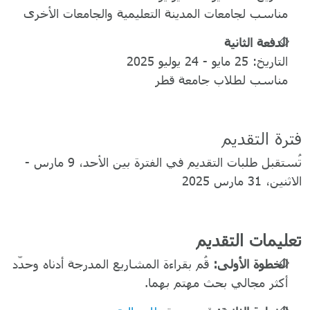
مناسب لجامعات المدينة التعليمية والجامعات الأخرى
الدفعة الثانية
التاريخ: 25 مايو - 24 يوليو 2025
مناسب لطلاب جامعة قطر
فترة التقديم
تُستقبل طلبات التقديم في الفترة بين الأحد، 9 مارس -
الاثنين، 31 مارس 2025
تعليمات التقديم
الخطوة الأولى:
قُم بقراءة المشاريع المدرجة أدناه وحدّد
أكثر مجالي بحث مهتم بهما.