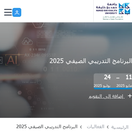
Skip to main conten
البرنامج التدريبي الصيفي 2025
24
11
مايو 2025
يوليو 2025
إضافة إلى التقويم
الفعاليات
البرنامج التدريبي الصيفي 2025
الرئيسية