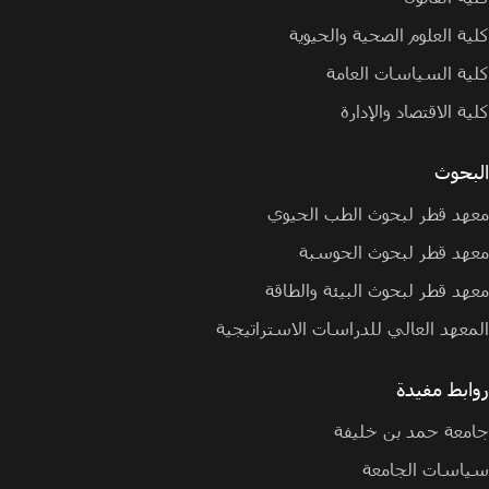
كلية العلوم الصحية والحيوية
كلية السياسات العامة
كلية الاقتصاد والإدارة
البحوث
معهد قطر لبحوث الطب الحيوي
معهد قطر لبحوث الحوسبة
معهد قطر لبحوث البيئة والطاقة
المعهد العالي للدراسات الاستراتيجية
روابط مفيدة
جامعة حمد بن خليفة
سياسات الجامعة