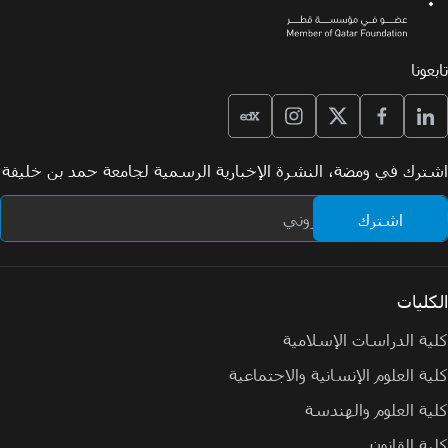
تابعونا
اشترك في ومضة، النشرة الإخبارية الرسمية لجامعة حمد بن خليفة
الكليات
كلية الدراسات الإسلامية
كلية العلوم الإنسانية والاجتماعية
كلية العلوم والهندسة
كلية القانون