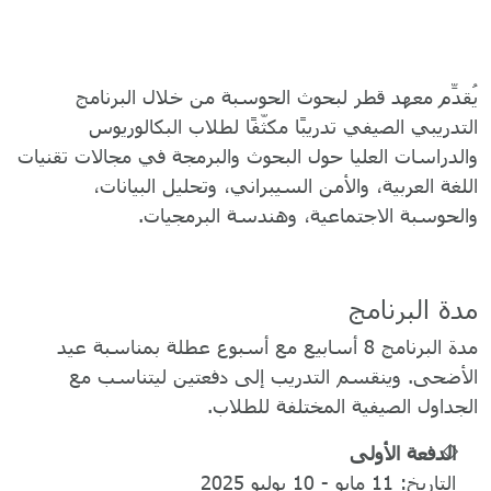
يُقدِّم معهد قطر لبحوث الحوسبة من خلال البرنامج
التدريبي الصيفي تدريبًا مكثّفًا لطلاب البكالوريوس
والدراسات العليا حول البحوث والبرمجة في مجالات تقنيات
اللغة العربية، والأمن السيبراني، وتحليل البيانات،
والحوسبة الاجتماعية، وهندسة البرمجيات.
مدة البرنامج
مدة البرنامج 8 أسابيع مع أسبوع عطلة بمناسبة عيد
الأضحى. وينقسم التدريب إلى دفعتين ليتناسب مع
الجداول الصيفية المختلفة للطلاب.
الدفعة الأولى
التاريخ: 11 مايو - 10 يوليو 2025