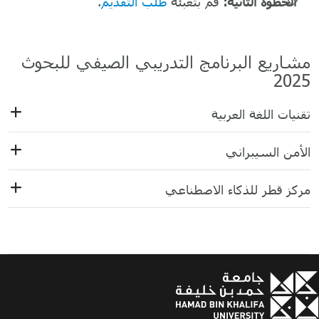
الخطوة الثانية:
قم بتعبئة
طلب التقديم
.
مشاريع البرنامج التدريبي الصيفي للبحوث
2025
تقنيات اللغة العربية
الأمن السيبراني
مركز قطر للذكاء الاصطناعي