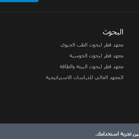
البحوث
معهد قطر لبحوث الطب الحيوي
معهد قطر لبحوث الحوسبة
معهد قطر لبحوث البيئة والطاقة
المعهد العالي للدراسات الاستراتيجية
ين تجربة استخدامك.
الإبلاغ عن مشكلة