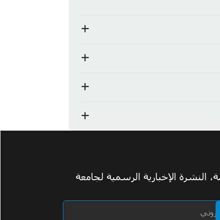
 النشرة الإخبارية الرسمية لجامعة