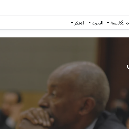
 الأكاديمية
البحوث
الابتكار