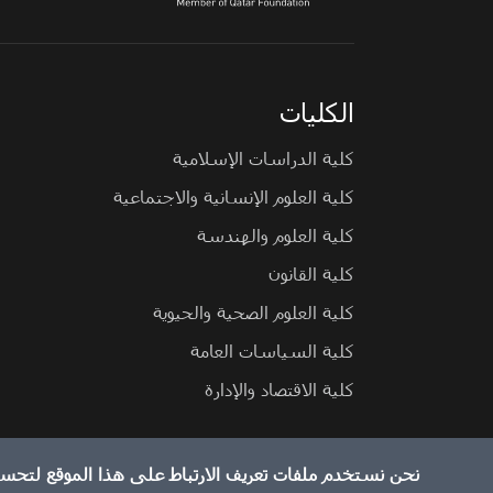
الكليات
كلية الدراسات الإسلامية
كلية العلوم الإنسانية والاجتماعية
كلية العلوم والهندسة
كلية القانون
كلية العلوم الصحية والحيوية
كلية السياسات العامة
كلية الاقتصاد والإدارة
نحن نستخدم ملفات تعريف الارتباط على هذا الموقع لتحس
© 2026 جميع الحقوق محفوظة لجامعة حمد بن خليفة.