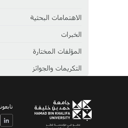
الاهتمامات البحثية
الخبرات
المؤلفات المختارة
التكريمات والجوائز
تابعونا