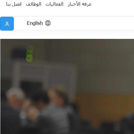
غرفة الأخبار
الفعاليات
الوظائف
اتصل بنا
English