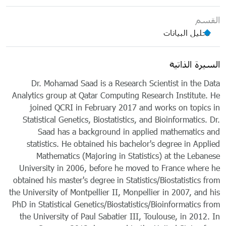
القسم
تحليل البيانات
السيرة الذاتية
Dr. Mohamad Saad is a Research Scientist in the Data
Analytics group at Qatar Computing Research Institute. He
joined QCRI in February 2017 and works on topics in
Statistical Genetics, Biostatistics, and Bioinformatics. Dr.
Saad has a background in applied mathematics and
statistics. He obtained his bachelor's degree in Applied
Mathematics (Majoring in Statistics) at the Lebanese
University in 2006, before he moved to France where he
obtained his master's degree in Statistics/Biostatistics from
the University of Montpellier II, Monpellier in 2007, and his
PhD in Statistical Genetics/Biostatistics/Bioinformatics from
the University of Paul Sabatier III, Toulouse, in 2012. In