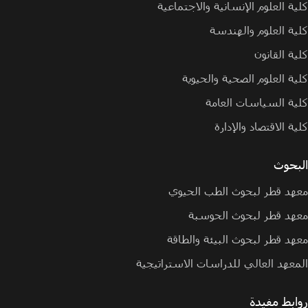
كلية العلوم الإنسانية والاجتماعية
كلية العلوم والهندسة
كلية القانون
كلية العلوم الصحية والحيوية
كلية السياسات العامة
كلية الاقتصاد والإدارة
البحوث
معهد قطر لبحوث الطب الحيوي
معهد قطر لبحوث الحوسبة
معهد قطر لبحوث البيئة والطاقة
المعهد العالي للدراسات الاستراتيجية
روابط مفيدة