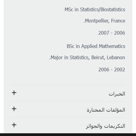
MSc in Statistics/Biostatistics
Montpellier, France.
2006 - 2007
BSc in Applied Mathematics
Major in Statistics, Beirut, Lebanon.
2002 - 2006
الخبرات
المؤلفات المختارة
التكريمات والجوائز