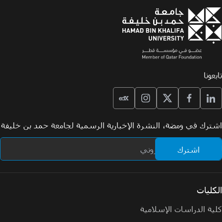
تابعونا
اشترك في ومضة، النشرة الإخبارية الرسمية لجامعة حمد بن خليفة
الكليات
كلية الدراسات الإسلامية