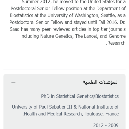
Summer 2012, he moved to the United States for a
Postdoctoral Senior Fellow position at the Department of
Biostatistics at the University of Washington, Seattle, as a
Postdoctoral Senior Fellow and stayed until Fall 2016. Dr.
Saad has many peer-reviewed articles in top-tier journals
including Nature Genetics, The Lancet, and Genome
Research.
المؤهلات العلمية
PhD in Statistical Genetics/Biostatistics
University of Paul Sabatier III & National Institute of
Health and Medical Research, Toulouse, France.
2009 - 2012