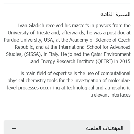
السيرة الذاتية
Ivan Gladich received his master’s in physics from the
University of Trieste and, afterwards, he was a post doc at
Purdue University, USA, at the Academy of Science of Czech
Republic, and at the International School for Advanced
Studies, (SISSA), in Italy. He joined the Qatar Environment
and Energy Research Institute (QEERI) in 2015.
His main field of expertise is the use of computational
physical chemistry tools for the investigation of molecular-
level processes occurring at technological and atmospheric
relevant interfaces.
المؤهلات العلمية