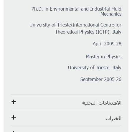
Ph.D. in Environmental and Industrial Fluid
Mechanics
University of Trieste/International Centre for
Theoretical Physics (ICTP), Italy
28 April 2009
Master in Physics
University of Trieste, Italy
26 September 2005
الاهتمامات البحثية
الخبرات