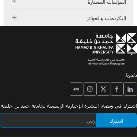
المؤلفات المختارة
التكريمات والجوائز
تابعونا
اشترك في ومضة، النشرة الإخبارية الرسمية لجامعة حمد بن خليفة