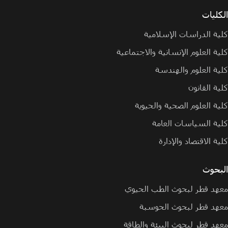
الكليات
كلية الدراسات الإسلامية
كلية العلوم الإنسانية والاجتماعية
كلية العلوم والهندسة
كلية القانون
كلية العلوم الصحية والحيوية
كلية السياسات العامة
كلية الاقتصاد والإدارة
البحوث
معهد قطر لبحوث الطب الحيوي
معهد قطر لبحوث الحوسبة
معهد قطر لبحوث البيئة والطاقة