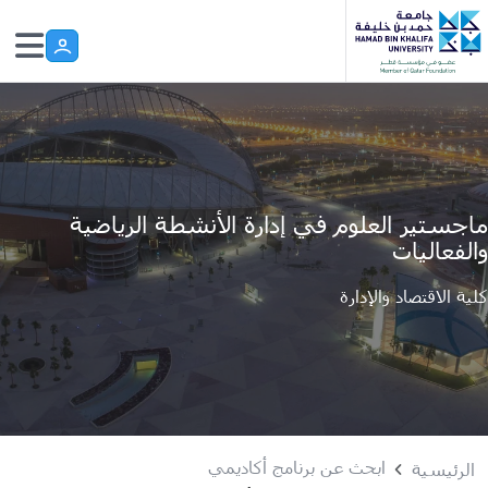
Skip to main conten
ماجستير العلوم في إدارة الأنشطة الرياضية
والفعاليات
كلية الاقتصاد والإدارة
ابحث عن برنامج أكاديمي
الرئيسية