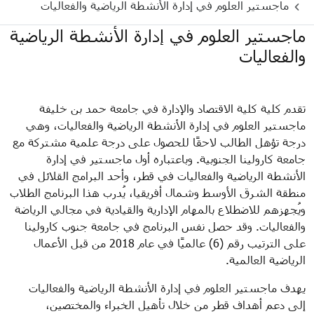
ماجستير العلوم في إدارة الأنشطة الرياضية والفعاليات
ماجستير العلوم في إدارة الأنشطة الرياضية
والفعاليات
تقدم كلية كلية الاقتصاد والإدارة في جامعة حمد بن خليفة
ماجستير العلوم في إدارة الأنشطة الرياضية والفعاليات، وهي
درجة تؤهل الطالب لاحقًا للحصول على درجة علمية مشتركة مع
جامعة كارولينا الجنوبية. وباعتباره أول ماجستير في إدارة
الأنشطة الرياضية والفعاليات في قطر، وأحد البرامج القلائل في
منطقة الشرق الأوسط وشمال أفريقيا، يُدرب هذا البرنامج الطلاب
ويُجهزهم للاضطلاع بالمهام الإدارية والقيادية في مجالي الرياضة
والفعاليات. وقد حصل نفس البرنامج في جامعة جنوب كارولينا
على الترتيب رقم (6) عالميًا في عام 2018 من قبل الأعمال
الرياضية العالمية.
يهدف ماجستير العلوم في إدارة الأنشطة الرياضية والفعاليات
إلى دعم أهداف قطر من خلال تأهيل الخبراء والمختصين،