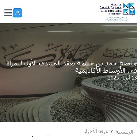
Skip to main conten
جامعة حمد بن خليفة تعقد المنتدى الأول للمرأة
في الأوساط الأكاديمية
13 أبريل 2025
غرفة الأخبار
الرئيسية