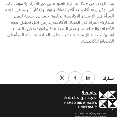
هذا الهدف من خلال تسليط الضوء على دور الأفراد والمؤسسات
في توفير بيئة أكاديمية أكثر إنصافًا وتنوعًا وابتكارًا." وتسعى لجنة
المرأة في الأوساط الأكاديمية بجامعة حمد بن خليفة لتعزيز
مشاركة المرأة في المجال الأكاديمي، ومن أجل تحقيق هذه
الأهداف والتطلعات، وتقدم اللجنة عدة برامج لتمكين النساء،
أهمها: برنامج الإرشاد والتدريب على القيادة وشبكة المرأة في
الأوساط الأكاديمية.
شارك: