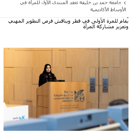
جامعة حمد بن خليفة تعقد المنتدى الأول للمرأة في
الأوساط الأكاديمية
يُقام للمرة الأولى في قطر ويناقش فرص التطوير المهني
وتعزيز مشاركة المرأة