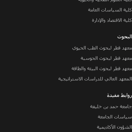
كلية السياسات العامة
كلية الاقتصاد والإدارة
البحوث
معهد قطر لبحوث الطب الحيوي
معهد قطر لبحوث الحوسبة
معهد قطر لبحوث البيئة والطاقة
المعهد العالي للدراسات الاستراتيجية
روابط مفيدة
جامعة حمد بن خليفة
سياسات الجامعة
الشؤون الأكاديمية