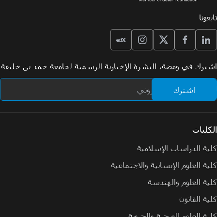
تابعونا
اشترك في ومضة، النشرة الإخبارية الرسمية لجامعة حمد بن خليفة
الكليات
كلية الدراسات الإسلامية
كلية العلوم الإنسانية والاجتماعية
كلية العلوم والهندسة
كلية القانون
كلية العلوم الصحية والحيوية