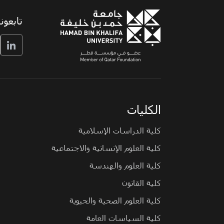
تابعونا
الكليات
كلية الدراسات الإسلامية
كلية العلوم الإنسانية والاجتماعية
كلية العلوم والهندسة
كلية القانون
كلية العلوم الصحية والحيوية
كلية السياسات العامة