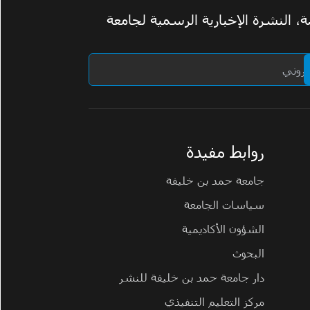
 النشرة الإخبارية الرسمية لجامعة
روابط مفيدة
جامعة حمد بن خليفة
سياسات الجامعة
الشؤون الأكاديمية
البحوث
دار جامعة حمد بن خليفة للنشر
مركز التعليم التنفيذي