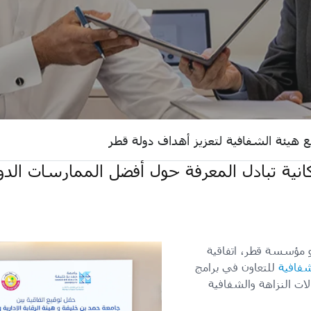
مع هيئة الشفافية لتعزيز أهداف دولة قطر
مكانية تبادل المعرفة حول أفضل الممارسات الد
 مؤسسة قطر، اتفاقية
لشفافية
للتعاون في برامج
ات النزاهة والشفافية