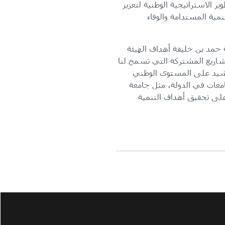
ر الاستراتيجية الوطنية لتعزيز
مية المستدامة والوفاء
 حمد بن خليفة أهداف الهيئة
شاريع المشتركة التي تسمح لنا
الرشيد على المستوى الوطني
معات في الدولة، مثل جامعة
لى تحقيق أهداف التنمية