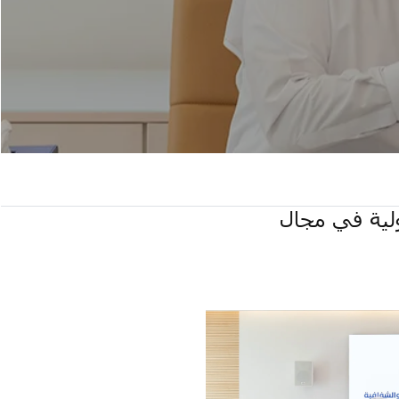
ولية في مجال