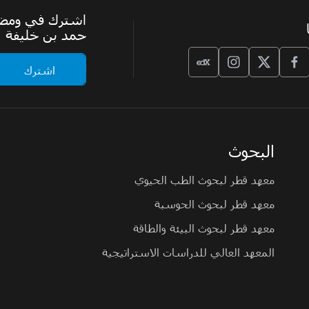
اشترك في ومضة،
حمد بن خليفة
البحوث
معهد قطر لبحوث الطب الحيوي
معهد قطر لبحوث الحوسبة
معهد قطر لبحوث البيئة والطاقة
المعهد العالي للدراسات الاستراتيجية