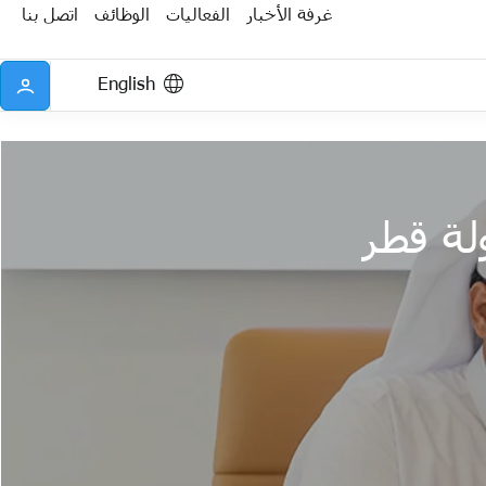
غرفة الأخبار
الفعاليات
الوظائف
اتصل بنا
English
لة قطر