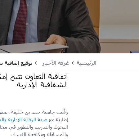
الرئيسية
غرفة الأخبار
توقيع اتفاقية 
اتفاقية التعاون تتيح إ
الشفافية الإدارية
وقَّعت جامعة حمد بن خليفة، عضو
إطارية مع
هيئة الرقابة الإدارية وا
البحوث والتدريب والتطوير في مجال
والمساءلة ومكافحة الفساد.