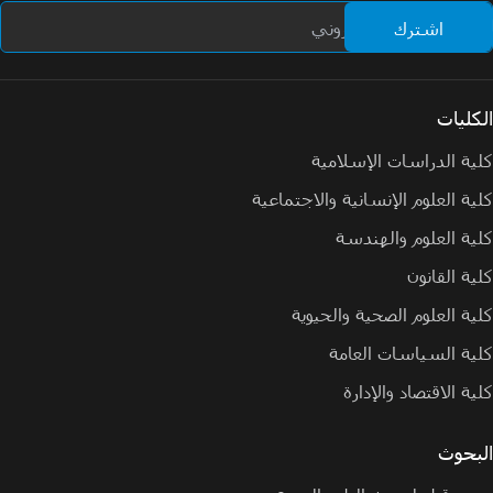
الكليات
كلية الدراسات الإسلامية
كلية العلوم الإنسانية والاجتماعية
كلية العلوم والهندسة
كلية القانون
كلية العلوم الصحية والحيوية
كلية السياسات العامة
كلية الاقتصاد والإدارة
البحوث