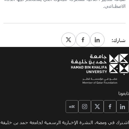
الاصطناعي.
شارك:
تابعونا
اشترك في ومضة، النشرة الإخبارية الرسمية لجامعة حمد بن خليفة