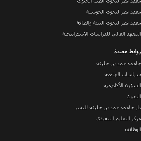
معهد قطر لبحوث الطب الحيوي
معهد قطر لبحوث الحوسبة
معهد قطر لبحوث البيئة والطاقة
المعهد العالي للدراسات الاستراتيجية
روابط مفيدة
جامعة حمد بن خليفة
سياسات الجامعة
الشؤون الأكاديمية
البحوث
دار جامعة حمد بن خليفة للنشر
مركز التعليم التنفيذي
الوظائف