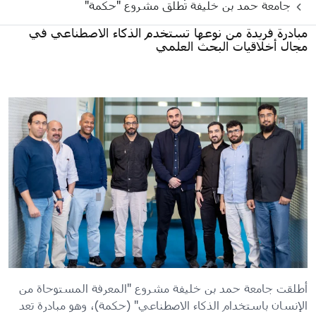
جامعة حمد بن خليفة تُطلق مشروع "حكمة"
مبادرة فريدة من نوعها تستخدم الذكاء الاصطناعي في
مجال أخلاقيات البحث العلمي
أطلقت جامعة حمد بن خليفة مشروع "المعرفة المستوحاة من
الإنسان باستخدام الذكاء الاصطناعي" (حكمة)، وهو مبادرة تعد