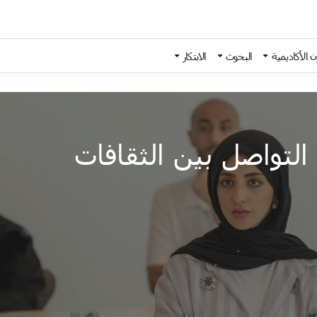
 الأكاديمية
البحوث
الابتكار
لتواصل بين الثقافات