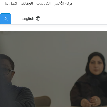
غرفة الأخبار
الفعاليات
الوظائف
اتصل بنا
English