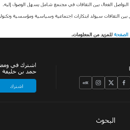
التواصل الفعال بين الثقافات في مجتمع شامل يسهل الوصول إليه.
 بين الثقافات سيولد ابتكارات اجتماعية وسياسية ومؤسسية وتكنولوج
الصفحة
للمزيد من المعلومات.
اشترك في ومضة،
حمد بن خليفة
البحوث