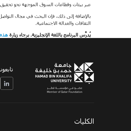
عبر بيئات وقطاعات السوق الموجهة نحو تحقيق 
بالإضافة إلى ذلك، فإن البحث في مجال التواصل
الثقافات والعدالة الاجتماعية.
يُدرَّس البرنامج باللغة الإنجليزية. برجاء زيارة
هذه 
تابعونا
الكليات