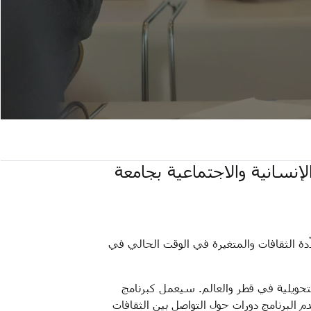
لإنسانية والاجتماعية بجامعة
دة الثقافات والمتغيرة في الوقت الحالي في
لتحويلية في قطر والعالم. سيعمل كبرنامج
 البرنامج دورات حول التواصل بين الثقافات