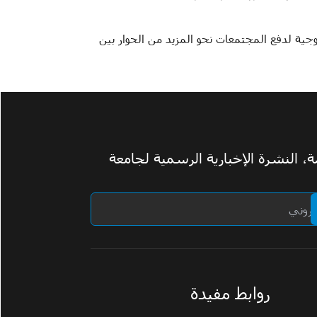
ية لدفع المجتمعات نحو المزيد من الحوار بين
 النشرة الإخبارية الرسمية لجامعة
روابط مفيدة