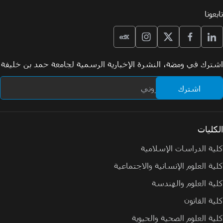
تابعونا
اشترك في ومضة، النشرة الإخبارية الرسمية لجامعة حمد بن خليفة
الكليات
كلية الدراسات الإسلامية
كلية العلوم الإنسانية والاجتماعية
كلية العلوم والهندسة
كلية القانون
كلية العلوم الصحية والحيوية