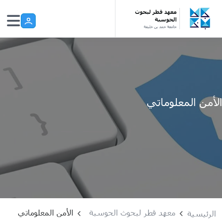
Skip to main conten
الأمن المعلوماتي
معهد قطر لبحوث الحوسبة
الأمن المعلوماتي
الرئيسية