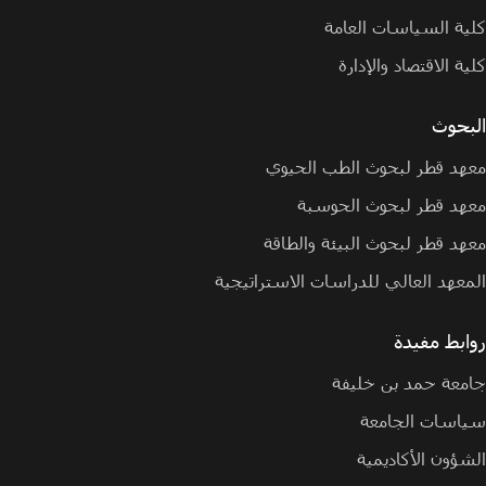
كلية السياسات العامة
كلية الاقتصاد والإدارة
البحوث
معهد قطر لبحوث الطب الحيوي
معهد قطر لبحوث الحوسبة
معهد قطر لبحوث البيئة والطاقة
المعهد العالي للدراسات الاستراتيجية
روابط مفيدة
جامعة حمد بن خليفة
سياسات الجامعة
الشؤون الأكاديمية