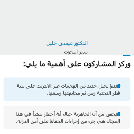
الدكتور عيسى خليل
مدير البحوث
وركز المشاركون على أهمية ما يلي:
التنبؤ بجيل جديد من الهجمات عبر الانترنت على بنية
قطر التحتية ومن ثم مجابهتها ومنعها.
التحقق من أن الجاهزية حيال أية أخطار تنشأ في هذا
المجال هي جزء من إجراءات الحفاظ على أمن الدولة.