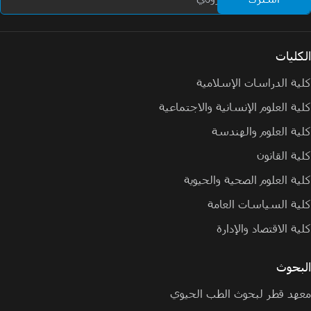
الكليات
كلية الدراسات الإسلامية
كلية العلوم الإنسانية والاجتماعية
كلية العلوم والهندسة
كلية القانون
كلية العلوم الصحية والحيوية
كلية السياسات العامة
كلية الاقتصاد والإدارة
البحوث
معهد قطر لبحوث الطب الحيوي