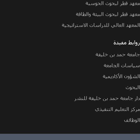
معهد قطر لبحوث الحوسبة
معهد قطر لبحوث البيئة والطاقة
المعهد العالي للدراسات الاستراتيجية
روابط مفيدة
جامعة حمد بن خليفة
سياسات الجامعة
الشؤون الأكاديمية
البحوث
دار جامعة حمد بن خليفة للنشر
مركز التعليم التنفيذي
الوظائف