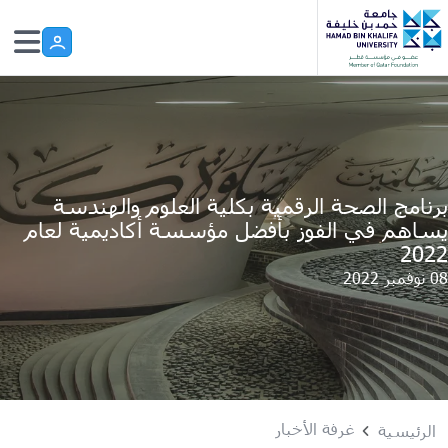
Skip to main conten
برنامج الصحة الرقمية بكلية العلوم والهندسة
يساهم في الفوز بأفضل مؤسسة أكاديمية لعام
2022
08 نوفمبر 2022
غرفة الأخبار
الرئيسية