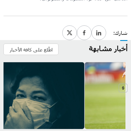
شارك:
أخبار مشابهة
اطّلع على كافة الأخبار