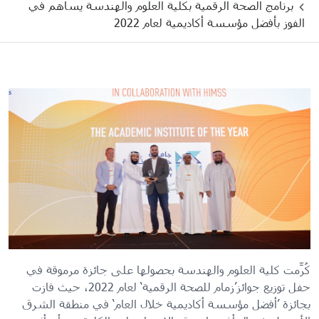
برنامج الصحة الرقمية بكلية العلوم والهندسة يساهم في
الفوز بأفضل مؤسسة أكاديمية لعام 2022
كُرِّمت كلية العلوم والهندسة بحصولها على جائزة مرموقة في
حفل توزيع جوائز’زمام للصحة الرقمية‘ لعام 2022، حيث فازت
بجائزة ’أفضل مؤسسة أكاديمية خلال العام‘ في منطقة الشرق