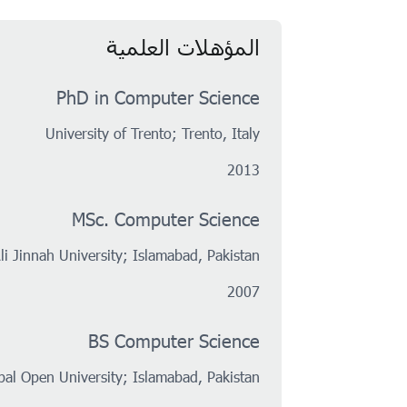
المؤهلات العلمية
PhD in Computer Science
University of Trento; Trento, Italy
2013
MSc. Computer Science
 Jinnah University; Islamabad, Pakistan
2007
BS Computer Science
bal Open University; Islamabad, Pakistan