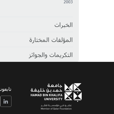
2003
الخبرات
المؤلفات المختارة
التكريمات والجوائز
تابعونا