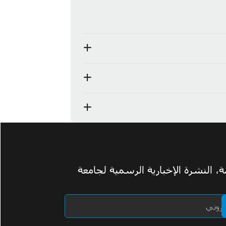
 النشرة الإخبارية الرسمية لجامعة