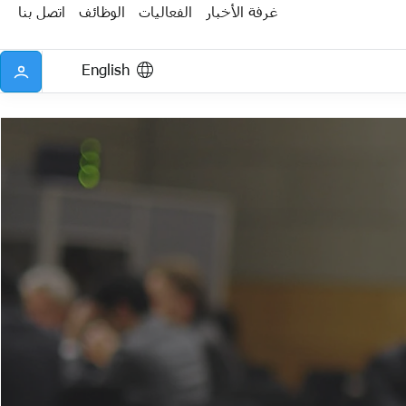
غرفة الأخبار
الفعاليات
الوظائف
اتصل بنا
English