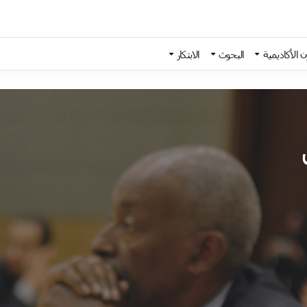
 الأكاديمية
البحوث
الابتكار